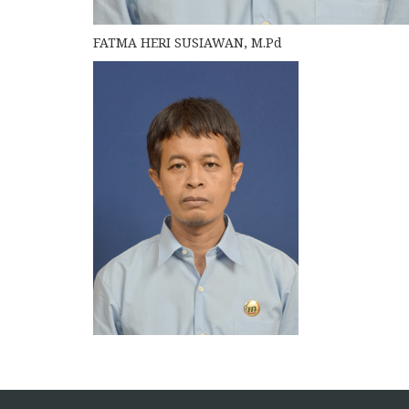
FATMA HERI SUSIAWAN, M.Pd