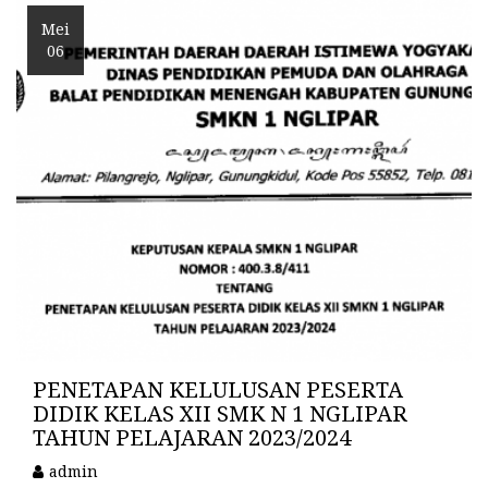
Mei
06
PENETAPAN KELULUSAN PESERTA
DIDIK KELAS XII SMK N 1 NGLIPAR
TAHUN PELAJARAN 2023/2024
admin