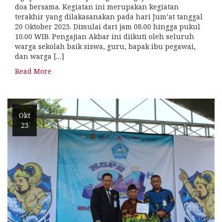
doa bersama. Kegiatan ini merupakan kegiatan
terakhir yang dilakasanakan pada hari Jum’at tanggal
20 Oktober 2023. Dimulai dari jam 08.00 hingga pukul
10.00 WIB. Pengajian Akbar ini diikuti oleh seluruh
warga sekolah baik siswa, guru, bapak ibu pegawai,
dan warga […]
Read More
Okt
23