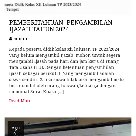
PEMBERITAHUAN: PENGAMBILAN
IJAZAH TAHUN 2024
admin
Kepada peserta didik kelas xii lulusan TP 2023/2024
yang belum mengambil Ijazah, mohon untuk segera
mengambil Ijazah pada hari dan jam kerja di ruang
Tata Usaha (TU). Dengan ketentuan pengambilan
ljazah sebagai berikut :1. Yang mengambil adalah
siswa sendiri. 2. Jika siswa tidak bisa mengambil maka
bisa diambil oleh orang tua/wali/keluarga dengan
membuat Surat Kuasa […]
Read More
Agu
01