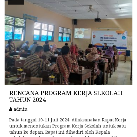
RENCANA PROGRAM KERJA SEKOLAH
TAHUN 2024
admin
Pada tanggal 10-11 Juli 2024, dilaksanakan Rapat Kerja
untuk menentukan Program Kerja Sekolah untuk satu
tahun ke depan. Rapat ini dihadiri oleh Kepala