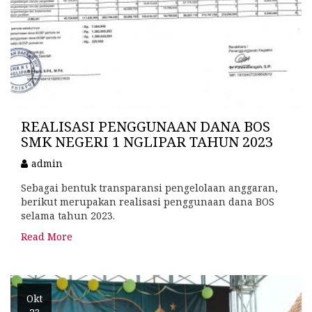
REALISASI PENGGUNAAN DANA BOS
SMK NEGERI 1 NGLIPAR TAHUN 2023
admin
Sebagai bentuk transparansi pengelolaan anggaran,
berikut merupakan realisasi penggunaan dana BOS
selama tahun 2023.
Read More
Okt