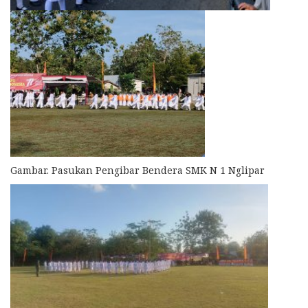
Gambar. Pasukan Pengibar Bendera SMK N 1 Nglipar