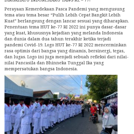
Perayaan Kemerdekaan Pasca Pandemi yang mengusung
tema atau tema besar “Pulih Lebih Cepat Bangkit Lebih
Kuat” berlangsung dengan lancar sesuai yang diharapkan.
Penentuan tema HUT ke-77 RI 2022 ini punya dasar-dasar
yang kuat, khususnya kejadian yang melanda Indonesia
dan dunia dalam dua tahun terakhir ketika terjadi
pandemi Covid-19. Logo HUT ke-77 RI 2022 mencerminkan
rasa optimis dari bangsa yang dinamis, bersinergi, tegas,
dan lugas. Logo ini juga menjadi sebuah refleksi dari nilai-
nilai Pancasila dan Bhinneka Tunggal Ika yang
mempersatukan bangsa Indonesia.