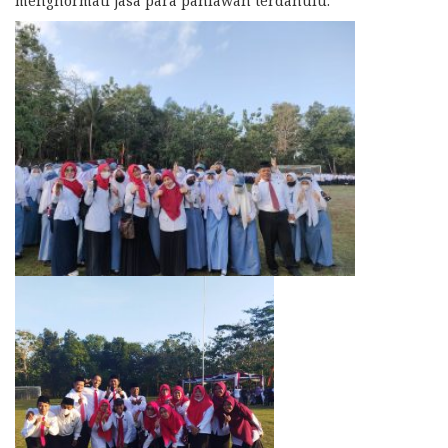
menghormati jasa para pahlawan terdahulu.