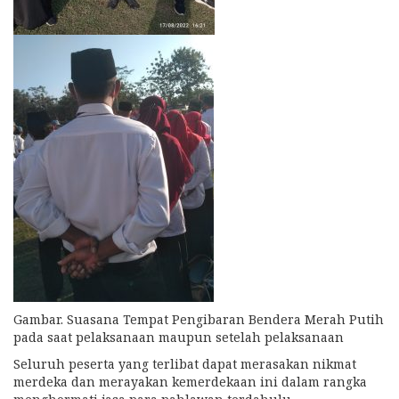
Gambar. Suasana Tempat Pengibaran Bendera Merah Putih
pada saat pelaksanaan maupun setelah pelaksanaan
Seluruh peserta yang terlibat dapat merasakan nikmat
merdeka dan merayakan kemerdekaan ini dalam rangka