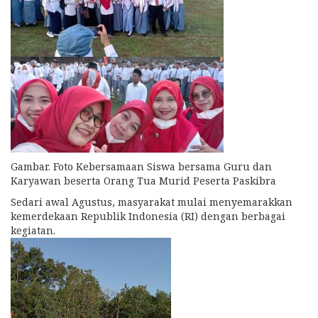
Gambar. Foto Kebersamaan Siswa bersama Guru dan
Karyawan beserta Orang Tua Murid Peserta Paskibra
Sedari awal Agustus, masyarakat mulai menyemarakkan
kemerdekaan Republik Indonesia (RI) dengan berbagai
kegiatan.