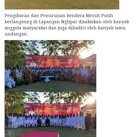
Pengibaran dan Penurunan Bendera Merah Putih
berlangsung di Lapangan Nglipar disaksikan oleh banyak
anggota masyarakat dan juga dihadiri oleh banyak tamu
undangan.