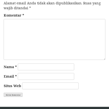
Alamat email Anda tidak akan dipublikasikan.
Ruas yang
wajib ditandai
*
Komentar
*
Nama
*
Email
*
Situs Web