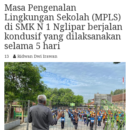
Masa Pengenalan
Lingkungan Sekolah (MPLS)
di SMK N 1 Nglipar berjalan
kondusif yang dilaksanakan
selama 5 hari
13
Ridwan Dwi Irawan