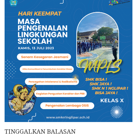
TINGGALKAN BALASAN