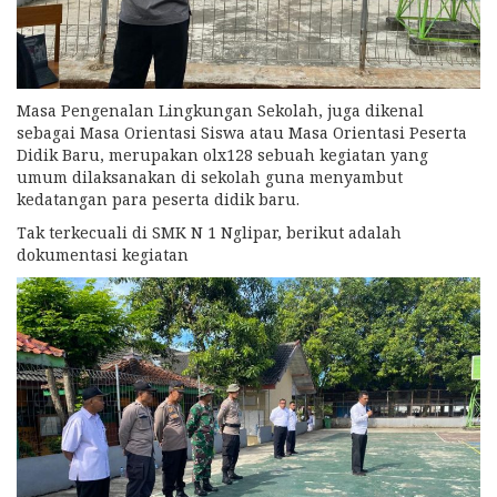
Masa Pengenalan Lingkungan Sekolah, juga dikenal
sebagai Masa Orientasi Siswa atau Masa Orientasi Peserta
Didik Baru, merupakan
olx128
sebuah kegiatan yang
umum dilaksanakan di sekolah guna menyambut
kedatangan para peserta didik baru.
Tak terkecuali di SMK N 1 Nglipar, berikut adalah
dokumentasi kegiatan