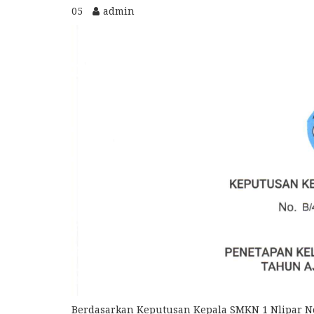
05
admin
Berdasarkan Keputusan Kepala SMKN 1 Nlipar No. 