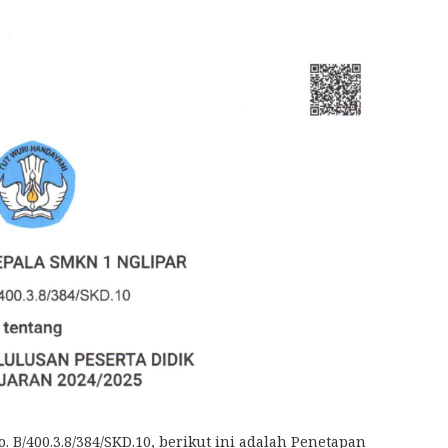
B/400.3.8/384/SKD.10, berikut ini adalah Penetapan