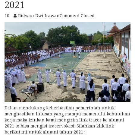
2021
10
Ridwan Dwi Irawan
Comment Closed
Dalam mendukung keberhasilan pemerintah untuk
menghasilkan lulusan yang mampu memenuhi kebutuhan
kerja maka izinkan kami mengirim link tracer ke alumni
2021 to bisa mengisi tracervokasi. Silahkan klik link
berikut ini untuk alumni tahun 2021 :