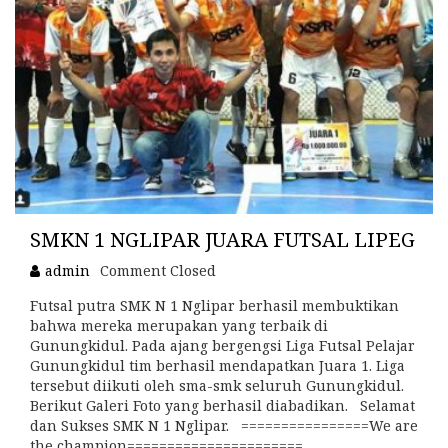
SMKN 1 NGLIPAR JUARA FUTSAL LIPEG
admin
Comment Closed
Futsal putra SMK N 1 Nglipar berhasil membuktikan
bahwa mereka merupakan yang terbaik di
Gunungkidul. Pada ajang bergengsi Liga Futsal Pelajar
Gunungkidul tim berhasil mendapatkan Juara 1. Liga
tersebut diikuti oleh sma-smk seluruh Gunungkidul.
Berikut Galeri Foto yang berhasil diabadikan. Selamat
dan Sukses SMK N 1 Nglipar. ================We are
the champion======================