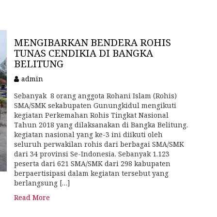
MENGIBARKAN BENDERA ROHIS
TUNAS CENDIKIA DI BANGKA
BELITUNG
admin
Sebanyak 8 orang anggota Rohani Islam (Rohis)
SMA/SMK sekabupaten Gunungkidul mengikuti
kegiatan Perkemahan Rohis Tingkat Nasional
Tahun 2018 yang dilaksanakan di Bangka Belitung.
kegiatan nasional yang ke-3 ini diikuti oleh
seluruh perwakilan rohis dari berbagai SMA/SMK
dari 34 provinsi Se-Indonesia. Sebanyak 1.123
peserta dari 621 SMA/SMK dari 298 kabupaten
berpaertisipasi dalam kegiatan tersebut yang
berlangsung […]
Read More