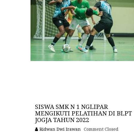
SISWA SMK N 1 NGLIPAR
MENGIKUTI PELATIHAN DI BLPT
JOGJA TAHUN 2022
Ridwan Dwi Irawan
Comment Closed